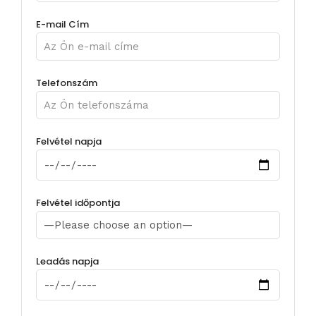
E-mail Cím
Telefonszám
Felvétel napja
Felvétel időpontja
Leadás napja