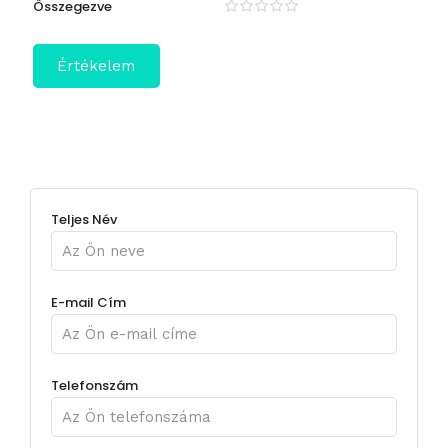
Összegezve
Teljes Név
E-mail Cím
Telefonszám