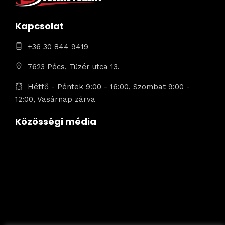
Kapcsolat
+36 30 844 9419
7623 Pécs, Tüzér utca 13.
Hétfő - Péntek 9:00 - 16:00, Szombat 9:00 -
12:00, Vasárnap zárva
Közösségi média