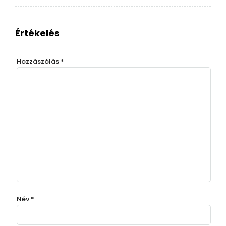
Értékelés
Hozzászólás
*
Név
*