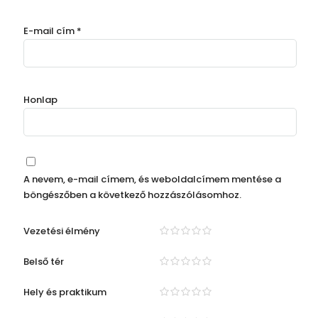
E-mail cím
*
Honlap
A nevem, e-mail címem, és weboldalcímem mentése a
böngészőben a következő hozzászólásomhoz.
Vezetési élmény
Belső tér
Hely és praktikum