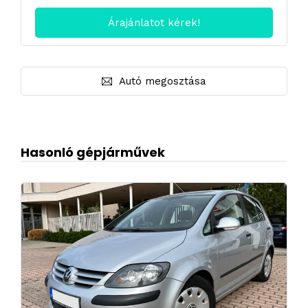
Autó megosztása
Hasonló gépjárművek