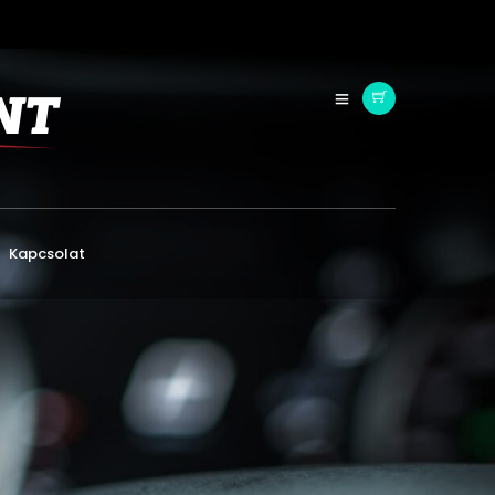
Kapcsolat