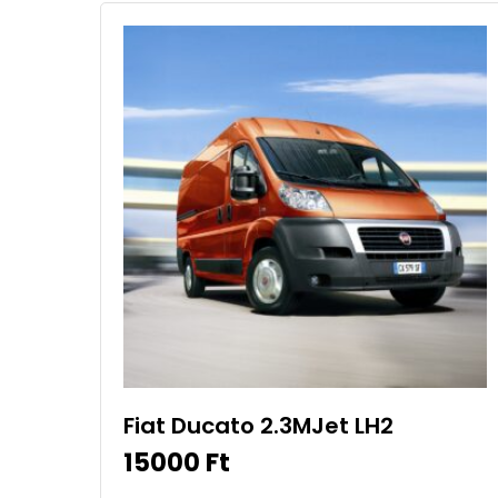
Fiat Ducato 2.3MJet LH2
15000
Ft