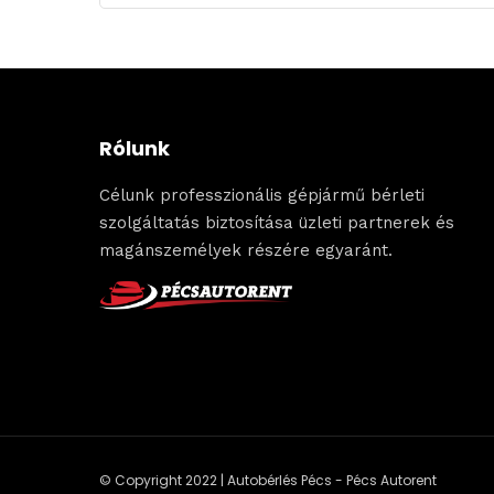
Rólunk
Célunk professzionális gépjármű bérleti
szolgáltatás biztosítása üzleti partnerek és
magánszemélyek részére egyaránt.
© Copyright 2022 | Autobérlés Pécs - Pécs Autorent